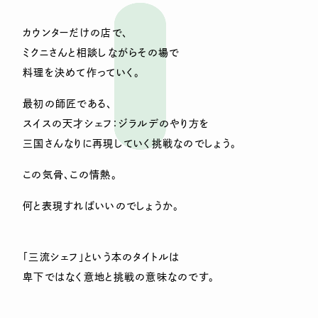
カウンターだけの店で、
ミクニさんと相談しながらその場で
料理を決めて作っていく。
最初の師匠である、
スイスの天才シェフ：ジラルデのやり方を
三国さんなりに再現していく挑戦なのでしょう。
この気骨、この情熱。
何と表現すればいいのでしょうか。
「三流シェフ」という本のタイトルは
卑下ではなく意地と挑戦の意味なのです。