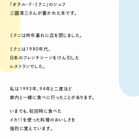
「オテル・ド・ミクニ」のシェフ
三國清三さんが書かれた本です。
ミクニは昨年暮れに店を閉じました。
ミクニは1980年代、
日本のフレンチシーンをけん引した
レストランでした。
私は1993年、94年と二度ほど
家内と一緒に食べに行ったことがあります。
いまでも、初回時に食べた
イカ！！を使った料理のおいしさを
強烈に覚えています。