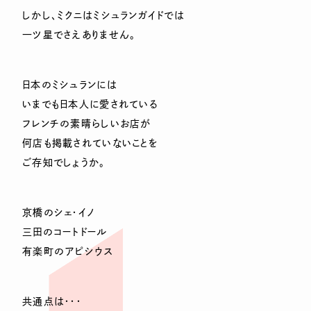
しかし、ミクニはミシュランガイドでは
一ツ星でさえありません。
日本のミシュランには
いまでも日本人に愛されている
フレンチの素晴らしいお店が
何店も掲載されていないことを
ご存知でしょうか。
京橋のシェ・イノ
三田のコートドール
有楽町のアピシウス
共通点は・・・