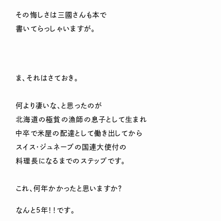
その悔しさは三國さんも本で
書いてらっしゃいますが。
ま、それはさておき。
何より凄いな、と思ったのが
北海道の極貧の漁師の息子として生まれ
中卒で米屋の配達として働き出してから
スイス・ジュネーブの国連大使付の
料理長になるまでのステップです。
これ、何年かかったと思いますか？
なんと5年！！です。