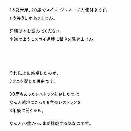
15歳米屋、20歳でスイス・ジュネーブ大使付きです。
もう笑うしかありません。
詳細は本を読んでください。
小説のようにスゴイ道程に驚きを隠せません。
それ以上に感嘆したのが、
ミクニを閉じた理由です。
80席もあったレストランを閉じたのは
なんど跡地にたった8席のレストランを
3年後に開くため。
なんと70歳から、まだ挑戦する気なのです。