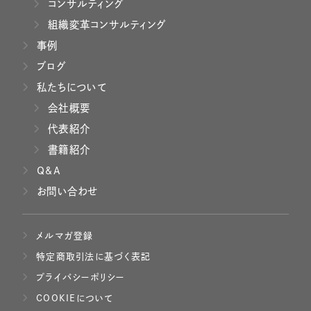
コンサルティング
組織変革コンサルティング
事例
ブログ
私たちについて
会社概要
代表紹介
書籍紹介
Q&A
お問い合わせ
メルマガ登録
特定商取引法に基づく表記
プライバシーポリシー
COOKIEについて