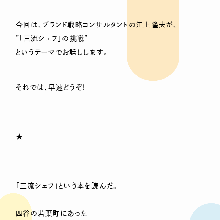
今回は、ブランド戦略コンサルタントの江上隆夫が、
”「三流シェフ」の挑戦”
というテーマでお話しします。
それでは、早速どうぞ！
★
「三流シェフ」という本を読んだ。
四谷の若葉町にあった