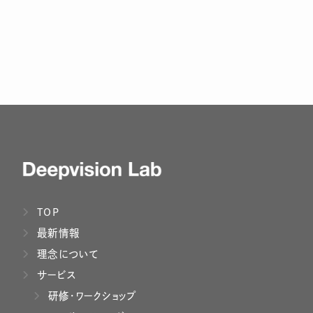
TOP
最新情報
理念について
サービス
研修・ワークショップ