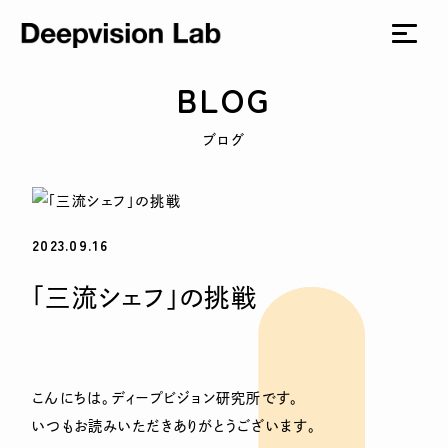
BLOG
ブログ
2023.09.16
「三流シェフ」の挑戦
こんにちは。ディープビジョン研究所です。
いつもお読みいただきありがとうございます。