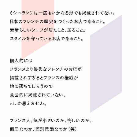
ミシュランには一度もいかなる形でも掲載されてない。
日本のフレンチの歴史をつくったお店であること。
素晴らしいシェフが居たこと、居ること。
スタイルを守っているお店であること。
個人的には
フランスより優秀なフレンチのお店が
掲載されすぎるとフランスの権威が
地に落ちてしまうので
意図的に掲載されていない、
としか思えません。
フランス人、気が小さいのか、悔しいのか、
偏屈なのか、差別意識なのか（笑）