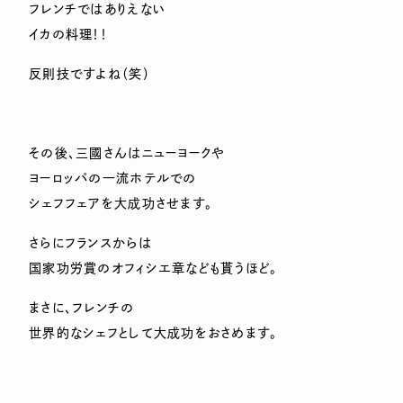
フレンチではありえない
イカの料理！！
反則技ですよね（笑）
その後、三國さんはニューヨークや
ヨーロッパの一流ホテルでの
シェフフェアを大成功させます。
さらにフランスからは
国家功労賞のオフィシエ章なども貰うほど。
まさに、フレンチの
世界的なシェフとして大成功をおさめます。