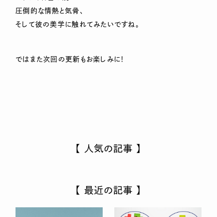
圧倒的な情熱と気骨、
そして彼の美学に触れてみたいですね。
ではまた次回の更新もお楽しみに！
【 人気の記事 】
【 最近の記事 】