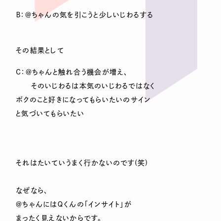
Ｂ：＠ちゃんの気を引こうと少しいじわるする
その結果として
Ｃ：＠ちゃんと触れ合う機会が増え、
そのいじわるは本気のいじわるではなく
ボクのこと好きになってもらいたいのサイン
と気づいてもらいたい
それはたいていうまく行かないのです(笑)
なぜなら、
＠ちゃんにはＱくんの「インサイト」が
まったく見えないからです。