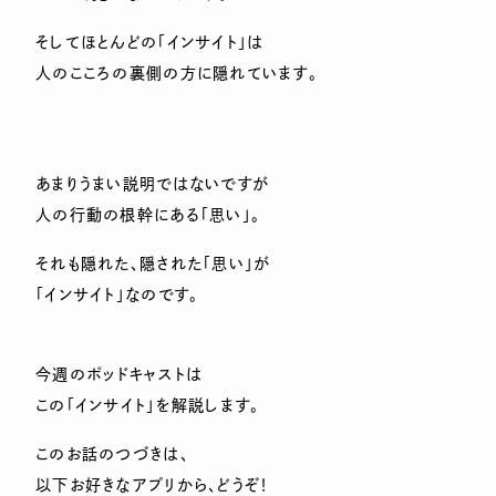
そしてほとんどの「インサイト」は
人のこころの裏側の方に隠れています。
あまりうまい説明ではないですが
人の行動の根幹にある「思い」。
それも隠れた、隠された「思い」が
「インサイト」なのです。
今週のポッドキャストは
この「インサイト」を解説します。
このお話のつづきは、
以下お好きなアプリから、どうぞ！