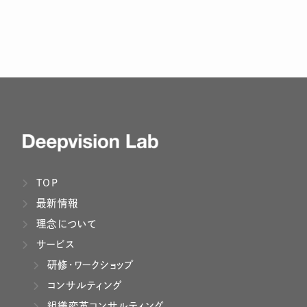
TOP
最新情報
理念について
サービス
研修・ワークショップ
コンサルティング
組織変革コンサルティング