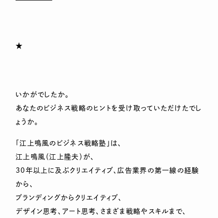
★
いかがでしたか。
あなたのビジネス戦略のヒントを受け取っていただけたでし
ょうか。
「江上鳴風のビジネス戦略塾」は、
江上鳴風（江上隆夫）が、
30年以上に及ぶクリエイティブ、広告業界の第一線の経験
から、
ブランディングからクリエイティブ、
デザイン思考、アート思考、さまざま戦略やスキルまで、