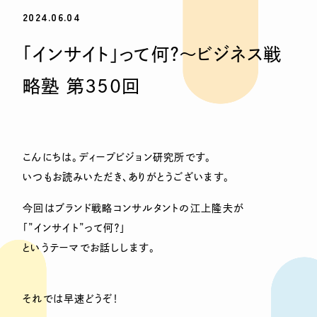
2024.06.04
「インサイト」って何？〜ビジネス戦
略塾 第350回
こんにちは。ディープビジョン研究所です。
いつもお読みいただき、ありがとうございます。
今回はブランド戦略コンサルタントの江上隆夫が
「”インサイト”って何？」
というテーマでお話しします。
それでは早速どうぞ！