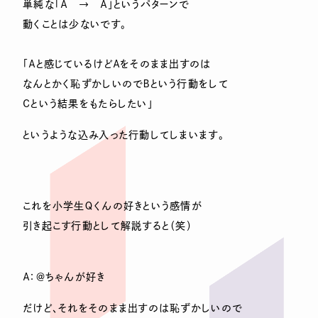
単純な「Ａ → Ａ」というパターンで
動くことは少ないです。
「Ａと感じているけどＡをそのまま出すのは
なんとかく恥ずかしいのでＢという行動をして
Ｃという結果をもたらしたい」
というような込み入った行動してしまいます。
これを小学生Ｑくんの好きという感情が
引き起こす行動として解説すると（笑）
Ａ：＠ちゃんが好き
だけど、それをそのまま出すのは恥ずかしいので