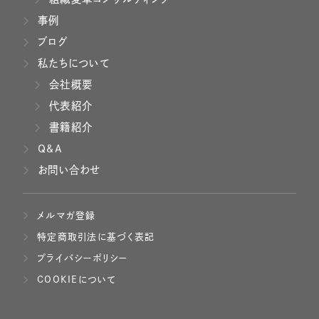
事例
ブログ
私たちについて
会社概要
代表紹介
書籍紹介
Q&A
お問い合わせ
メルマガ登録
特定商取引法に基づく表記
プライバシーポリシー
COOKIEについて