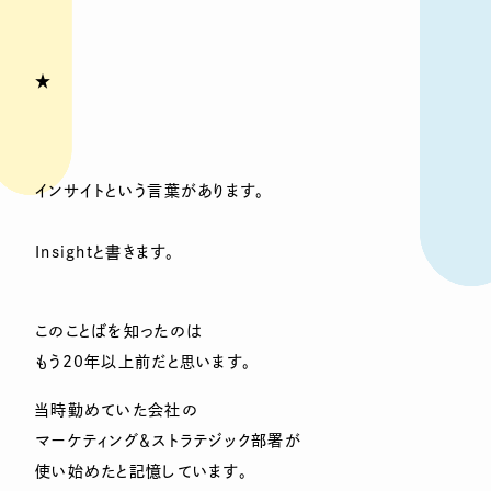
★
インサイトという言葉があります。
Insightと書きます。
このことばを知ったのは
もう20年以上前だと思います。
当時勤めていた会社の
マーケティング＆ストラテジック部署が
使い始めたと記憶しています。