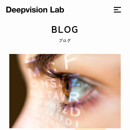
BLOG
ブログ