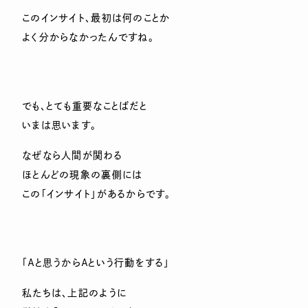
このインサイト、最初は何のことか
よく分からなかったんですね。
でも、とても重要なことばだと
いまは思います。
なぜなら人間が関わる
ほとんどの現象の裏側には
この「インサイト」があるからです。
「Ａと思うからＡという行動をする」
私たちは、上記のように