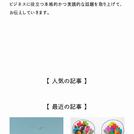
ビジネスに役立つ本格的かつ実践的な話題を取り上げて、
お伝えしていきます。
【 人気の記事 】
【 最近の記事 】