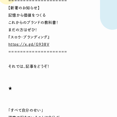
＝＝＝＝＝＝＝＝＝＝＝＝＝＝＝＝＝＝＝＝
【新著のお知らせ】
記憶から価値をつくる
これからのブランドの教科書！
まだの方はぜひ！
『スロウ・ブランディング』
https://x.gd/G938V
＝＝＝＝＝＝＝＝＝＝＝＝＝＝＝＝＝＝＝＝
それでは、記事をどうぞ！
★
「すべて自分のせい」