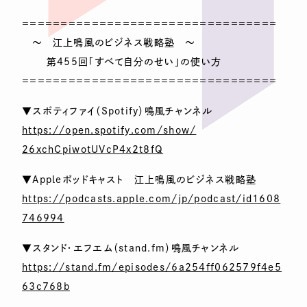
＝＝＝＝＝＝＝＝＝＝＝＝＝＝＝＝＝＝＝＝＝＝＝＝＝＝＝＝＝＝＝＝＝
～ 江上鳴風のビジネス戦略塾 ～
第455回「すべて自分のせい」の使い方
＝＝＝＝＝＝＝＝＝＝＝＝＝＝＝＝＝＝＝＝＝＝＝＝＝＝＝＝＝＝＝＝＝
▼スポティファイ（Spotify）鳴風チャンネル
https://open.spotify.com/show/
26xchCpiwotUVcP4x2t8fQ
▼Appleポッドキャスト 江上鳴風のビジネス戦略塾
https://podcasts.apple.com/jp/podcast/id1608
746994
▼スタンド・エフエム（stand.fm）鳴風チャンネル
https://stand.fm/episodes/6a254ff062579f4e5
63c768b