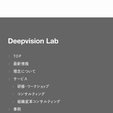
TOP
最新情報
理念について
サービス
研修・ワークショップ
コンサルティング
組織変革コンサルティング
事例