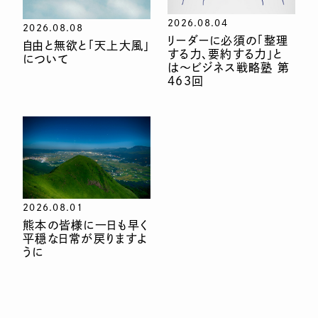
2026.08.04
2026.08.08
リーダーに必須の「整理
自由と無欲と「天上大風」
する力、要約する力」と
について
は〜ビジネス戦略塾 第
463回
2026.08.01
熊本の皆様に一日も早く
平穏な日常が戻りますよ
うに