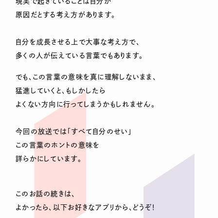
現実で起きていることは自分が
原因だとする考え方があります。
自分を成長させる上で大事な考え方で、
多くの人が伝えている言葉でもあります。
でも、この言葉の意味を真に理解しないまま、
猛進していくと、もしかしたら
よくない方向に行ってしまうかもしれません。
今回の放送では「すべて自分のせい」
この言葉のホントの意味を
詳らかにしています。
このお話の続きは、
よかったら、以下お好きなアプリから、どうぞ！