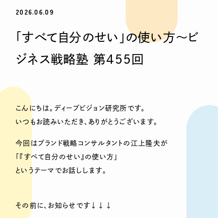
2026.06.09
「すべて自分のせい」の使い方〜ビ
ジネス戦略塾 第455回
こんにちは。ディープビジョン研究所です。
いつもお読みいただき、ありがとうございます。
今回はブランド戦略コンサルタントの江上隆夫が
「『すべて自分のせい』の使い方」
というテーマでお話しします。
その前に、お知らせです↓↓↓