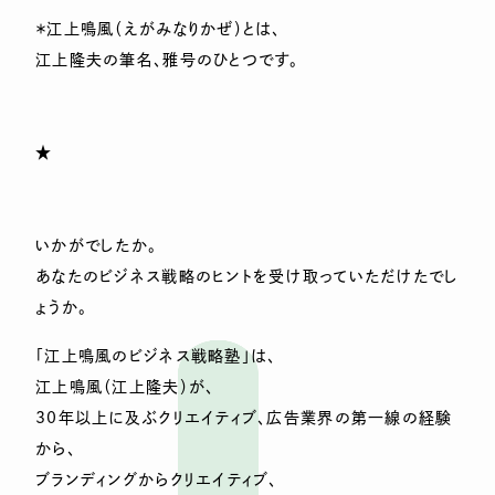
＊江上鳴風（えがみなりかぜ）とは、
江上隆夫の筆名、雅号のひとつです。
★
いかがでしたか。
あなたのビジネス戦略のヒントを受け取っていただけたでし
ょうか。
「江上鳴風のビジネス戦略塾」は、
江上鳴風（江上隆夫）が、
30年以上に及ぶクリエイティブ、広告業界の第一線の経験
から、
ブランディングからクリエイティブ、