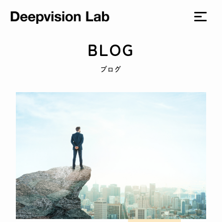
BLOG
ブログ