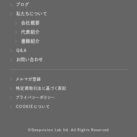
ブログ
私たちについて
会社概要
代表紹介
書籍紹介
Q&A
お問い合わせ
メルマガ登録
特定商取引法に基づく表記
プライバシーポリシー
COOKIEについて
©Deepvision Lab ltd. All Rights Reserved