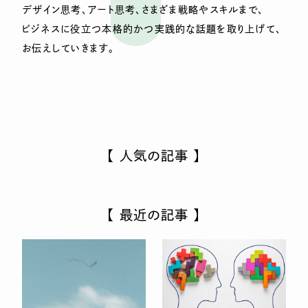
デザイン思考、アート思考、さまざま戦略やスキルまで、
ビジネスに役立つ本格的かつ実践的な話題を取り上げて、
お伝えしていきます。
【 人気の記事 】
【 最近の記事 】