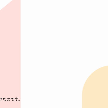
けなのです。