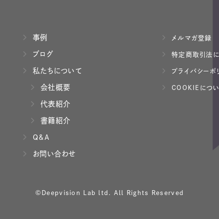
事例
メルマガ登録
ブログ
特定商取引法に
私たちについて
プライバシーポ
会社概要
COOKIEにつ
代表紹介
書籍紹介
Q&A
お問い合わせ
©Deepvision Lab ltd. All Rights Reserved