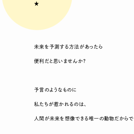
★
未来を予測する方法があったら
便利だと思いませんか？
予言のようなものに
私たちが惹かれるのは、
人間が未来を想像できる唯一の動物だからで