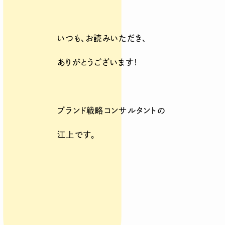
いつも、お読みいただき、
ありがとうございます！
ブランド戦略コンサルタントの
江上です。