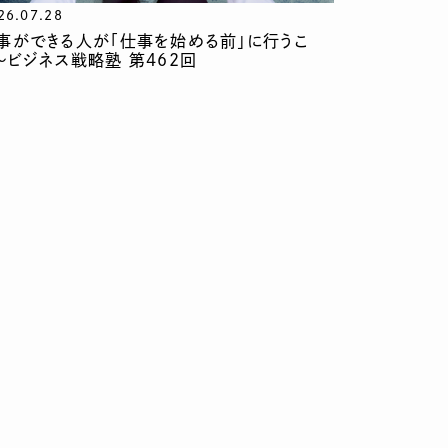
26.07.28
事ができる人が「仕事を始める前」に行うこ
〜ビジネス戦略塾 第462回