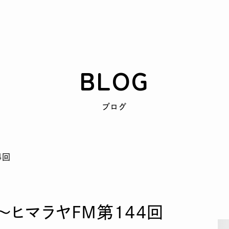
BLOG
ブログ
ヒマラヤFM第144回