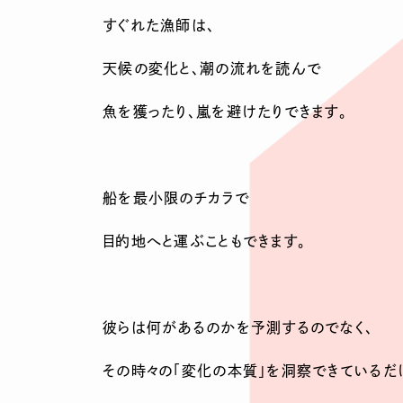
すぐれた漁師は、
天候の変化と、潮の流れを読んで
魚を獲ったり、嵐を避けたりできます。
船を最小限のチカラで
目的地へと運ぶこともできます。
彼らは何があるのかを予測するのでなく、
その時々の「変化の本質」を洞察できているだ