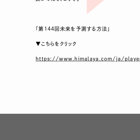
「第144回未来を予測する方法」
▼こちらをクリック
https://www.himalaya.com/ja/pla