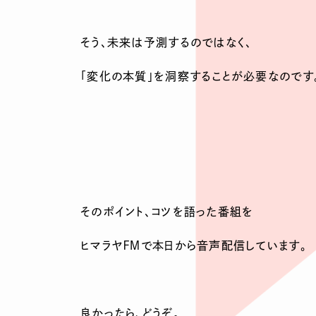
そう、未来は予測するのではなく、
「変化の本質」を洞察することが必要なのです
そのポイント、コツを語った番組を
ヒマラヤＦＭで本日から音声配信しています。
良かったら、どうぞ。