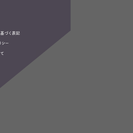
基づく表記
リシー
いて