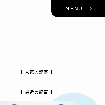
MENU
【 人気の記事 】
【 最近の記事 】