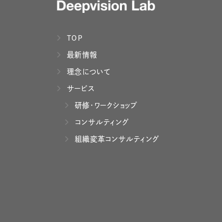
TOP
最新情報
理念について
サービス
研修・ワークショップ
コンサルティング
組織変革コンサルティング