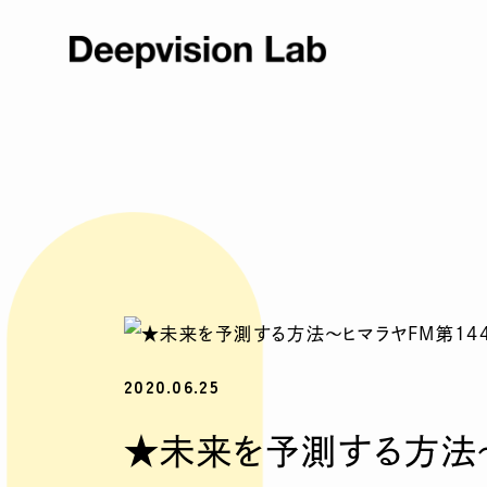
2020.06.25
★未来を予測する方法～