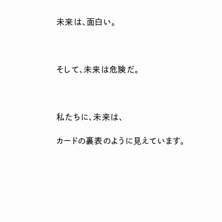
未来は、面白い。
そして、未来は危険だ。
私たちに、未来は、
カードの裏表のように見えています。