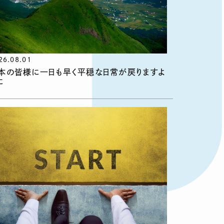
26.08.01
本の皆様に一日も早く平穏な日常が戻りますよ
に